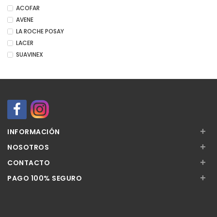
ACOFAR
AVENE
LA ROCHE POSAY
LACER
SUAVINEX
+
INFORMACIÓN
+
NOSOTROS
+
CONTACTO
+
PAGO 100% SEGURO