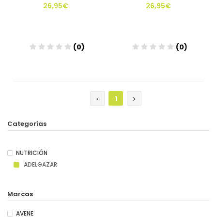
26,95€
26,95€
(0)
(0)
Añadir
Añadir
1
Categorías
NUTRICIÓN
ADELGAZAR
Marcas
AVENE