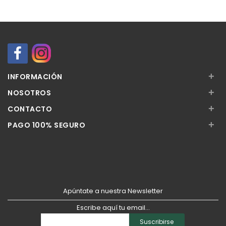
+
INFORMACIÓN
+
NOSOTROS
+
CONTACTO
+
PAGO 100% SEGURO
Apúntate a nuestra Newsletter
Escribe aquí tu email...
Suscribirse