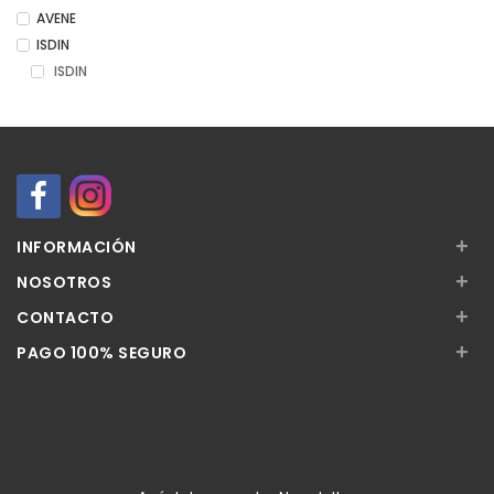
AVENE
ISDIN
ISDIN
+
INFORMACIÓN
+
NOSOTROS
+
CONTACTO
+
PAGO 100% SEGURO