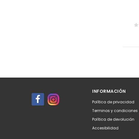
INFORMACIÓN
Política de privacidad
Terminos y condiciones
Política de devolución
Accesibilidad