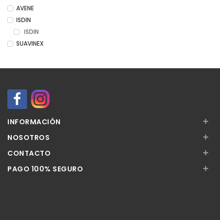
AVENE
ISDIN
ISDIN
SUAVINEX
+
INFORMACIÓN
+
NOSOTROS
+
CONTACTO
+
PAGO 100% SEGURO