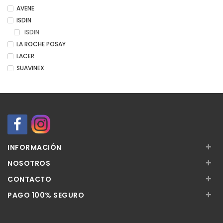
AVENE
ISDIN
ISDIN
LA ROCHE POSAY
LACER
SUAVINEX
+
INFORMACIÓN
+
NOSOTROS
+
CONTACTO
+
PAGO 100% SEGURO