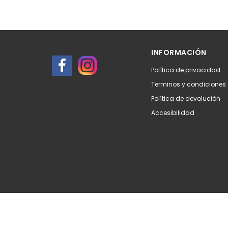
INFORMACIÓN
Política de privacidad
Terminos y condiciones
Política de devolución
Accesibilidad